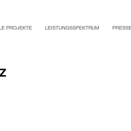
LE PROJEKTE
LEISTUNGSSPEKTRUM
PRESS
Z