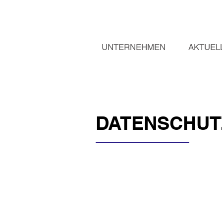
UNTERNEHMEN
AKTUEL
DATENSCHUT