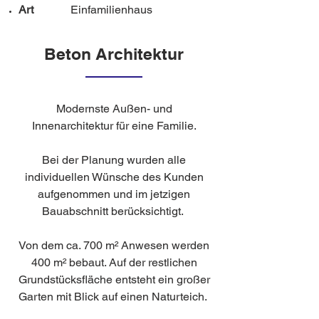
Art
Einfamilienhaus
Beton Architektur
Modernste Außen- und
Innenarchitektur für eine Familie.
Bei der Planung wurden alle
individuellen Wünsche des Kunden
aufgenommen und im jetzigen
Bauabschnitt berücksichtigt.
Von dem ca. 700 m² Anwesen werden
400 m² bebaut. Auf der restlichen
Grundstücksfläche entsteht ein großer
Garten mit Blick auf einen Naturteich.