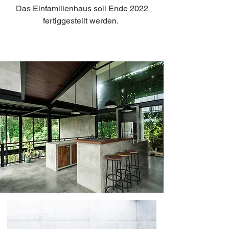
Das Einfamilienhaus soll Ende 2022
fertiggestellt werden.