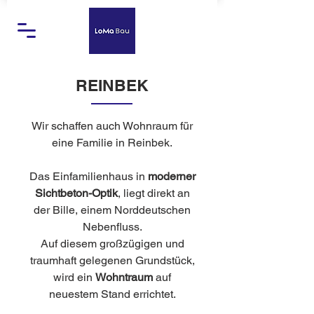
REINBEK
Wir schaffen auch Wohnraum für
eine Familie in Reinbek.
Das Einfamilienhaus in
moderner
Sichtbeton-Optik
, liegt direkt an
der Bille, einem Norddeutschen
Nebenfluss.
Auf diesem großzügigen und
traumhaft gelegenen Grundstück,
wird ein
Wohntraum
auf
neuestem Stand errichtet.