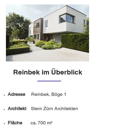
Reinbek im Überblick
Adresse
Reinbek, Böge 1
Architekt
Stern Zürn Architekten
Fläche
ca. 700 m²